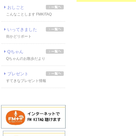
おしごと
こんなことします FMKITAQ
いってきました
街かどリポート
Qちゃん
Qちゃんのお散歩だより
プレゼント
すてきなプレゼント情報