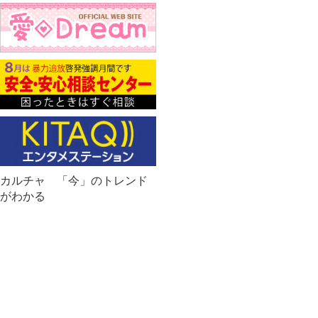
カルチャ 「今」のトレンド
がわかる