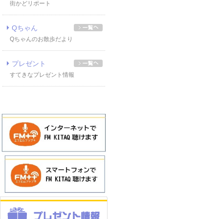
街かどリポート
Qちゃん
Qちゃんのお散歩だより
プレゼント
すてきなプレゼント情報