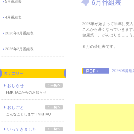
6月番組表
5月番組表
4月番組表
2026年が始まって半年に突
これから暑くなっていきます
2026年3月番組表
健康第一、がんばりましょう
６月の番組表です。
2026年2月番組表
202606番組
おしらせ
FMKITAQからのお知らせ
おしごと
こんなことします FMKITAQ
いってきました